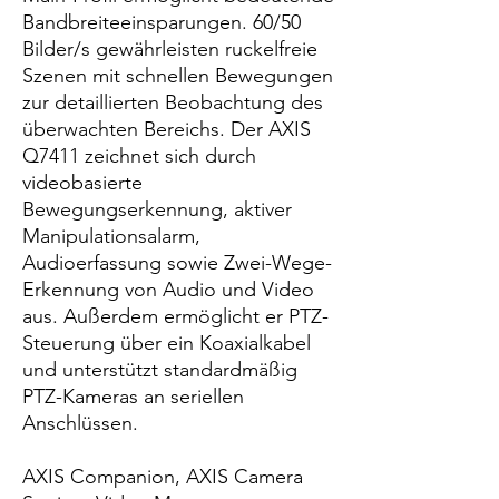
Bandbreiteeinsparungen. 60/50
Bilder/s gewährleisten ruckelfreie
Szenen mit schnellen Bewegungen
zur detaillierten Beobachtung des
überwachten Bereichs. Der AXIS
Q7411 zeichnet sich durch
videobasierte
Bewegungserkennung, aktiver
Manipulationsalarm,
Audioerfassung sowie Zwei-Wege-
Erkennung von Audio und Video
aus. Außerdem ermöglicht er PTZ-
Steuerung über ein Koaxialkabel
und unterstützt standardmäßig
PTZ-Kameras an seriellen
Anschlüssen.
AXIS Companion, AXIS Camera